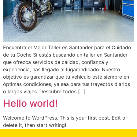
Encuentra el Mejor Taller en Santander para el Cuidado
de tu Coche Si estás buscando un taller en Santander
que ofrezca servicios de calidad, confianza y
experiencia, has llegado al lugar indicado. Nuestro
objetivo es garantizar que tu vehículo esté siempre en
óptimas condiciones, ya sea para tus trayectos diarios
o largos viajes. Descubre todos […]
Hello world!
Welcome to WordPress. This is your first post. Edit or
delete it, then start writing!