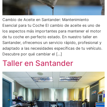
Cambio de Aceite en Santander: Mantenimiento
Esencial para tu Coche El cambio de aceite es uno de
los aspectos más importantes para mantener el motor
de tu coche en perfecto estado. En nuestro taller en
Santander, ofrecemos un servicio rápido, profesional y
adaptado a las necesidades específicas de tu vehículo.
Descubre por qué cambiar el […]
Taller en Santander